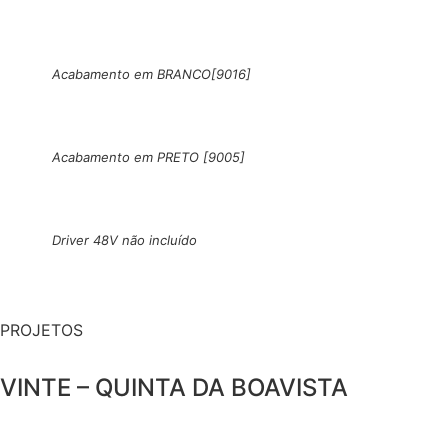
Acabamento em BRANCO[9016]
Acabamento em PRETO [9005]
Driver 48V não incluído
PROJETOS
VINTE – QUINTA DA BOAVISTA