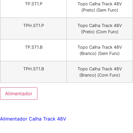
TP.ST1.P
Topo Calha Track 48V
(Preto) (Sem Furo)
TPH.ST1.P
Topo Calha Track 48V
(Preto) (Com Furo)
TP.ST1.B
Topo Calha Track 48V
(Branco) (Sem Furo)
TPH.ST1.B
Topo Calha Track 48V
(Branco) (Com Furo)
Alimentador
Alimentador Calha Track 48V