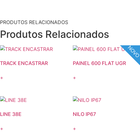
PRODUTOS RELACIONADOS
Produtos Relacionados
NOV
TRACK ENCASTRAR
PAINEL 600 FLAT UGR
+
+
LINE 38E
NILO IP67
+
+