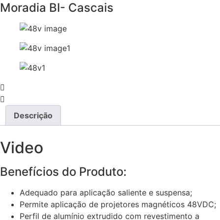
Moradia BI- Cascais
Descrição
Video
Benefícios do Produto:
Adequado para aplicação saliente e suspensa;
Permite aplicação de projetores magnéticos 48VDC;
Perfil de alumínio extrudido com revestimento a