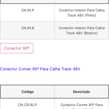
CN.IN.P
Conector Interior Para Calha
Track 48V (Preto)
CN.IN.B
Conector Interior Para Calha
Track 48V (Branco)
Conector 90º
Conector Corner 90º Para Calha Track 48V
Código
Descrição
CN.CR.90.P
Conector Corner 90º Para