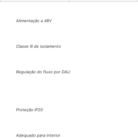
Alimentação a 48V
Classe III de isolamento
Regulação do fluxo por DALI
Proteção IP20
Adequado para interior