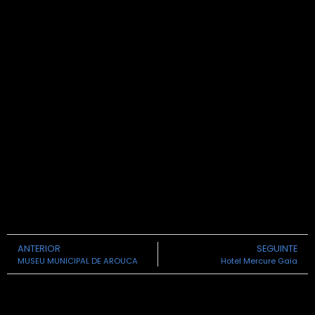
ANTERIOR
SEGUINTE
MUSEU MUNICIPAL DE AROUCA
Hotel Mercure Gaia
Sobre Nós