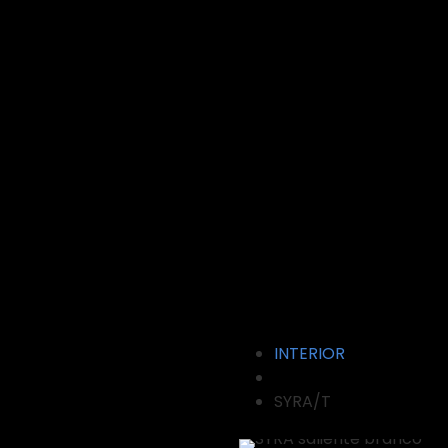
INTERIOR
SYRA/T