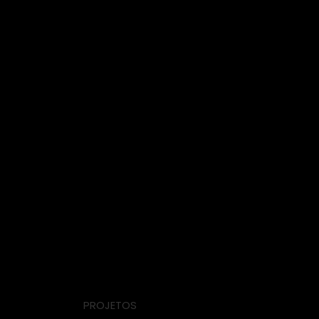
PROJETOS