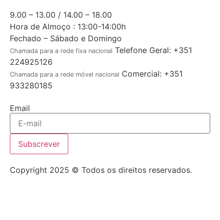
9.00 – 13.00 / 14.00 – 18.00
Hora de Almoço : 13:00-14:00h
Fechado – Sábado e Domingo
Telefone Geral: +351
Chamada para a rede fixa nacional
224925126
Comercial: +351
Chamada para a rede móvel nacional
933280185
Email
Subscrever
Copyright 2025 © Todos os direitos reservados.