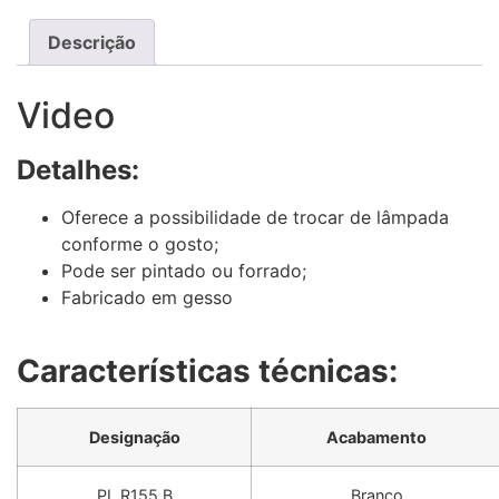
Descrição
Video
Detalhes:
Oferece a possibilidade de trocar de lâmpada
conforme o gosto;
Pode ser pintado ou forrado;
Fabricado em gesso
Características técnicas:
Designação
Acabamento
PL.R155.B
Branco