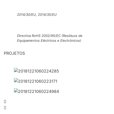
2014/30/EU, 2014/35/EU
Directiva RoHS 2002/95/EC (Resíduos de
Equipamentos Eléctricos e Electrónicos)
PROJETOS