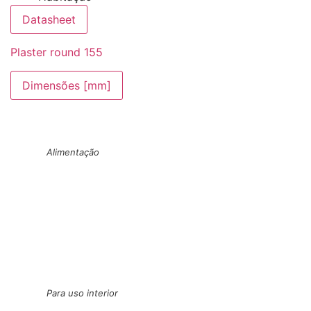
Datasheet
Plaster round 155
Dimensões [mm]
Alimentação
Para uso interior