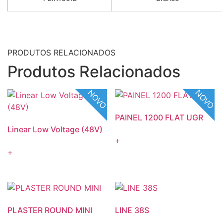
PRODUTOS RELACIONADOS
Produtos Relacionados
NOVO
NOVO
PAINEL 1200 FLAT UGR
Linear Low Voltage (48V)
+
+
PLASTER ROUND MINI
LINE 38S