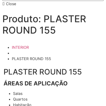
Close
Produto: PLASTER
ROUND 155
INTERIOR
PLASTER ROUND 155
PLASTER ROUND 155
ÁREAS DE APLICAÇÃO
Salas
Quartos
Habitação