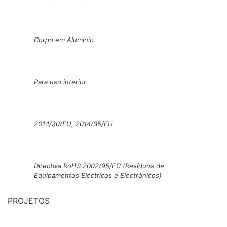
Corpo em Alumínio
Para uso interior
2014/30/EU, 2014/35/EU
Directiva RoHS 2002/95/EC (Resíduos de
Equipamentos Eléctricos e Electrónicos)
PROJETOS