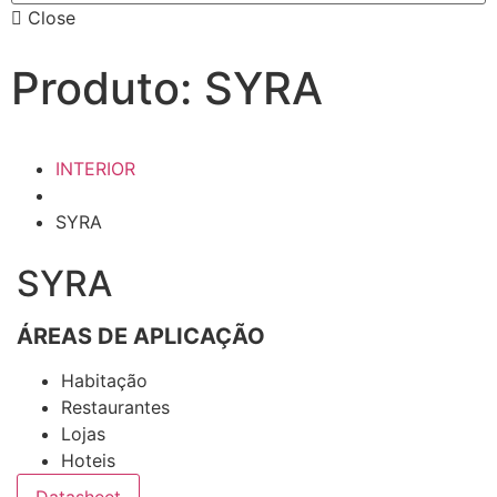
Close
Produto: SYRA
INTERIOR
SYRA
SYRA
ÁREAS DE APLICAÇÃO
Habitação
Restaurantes
Lojas
Hoteis