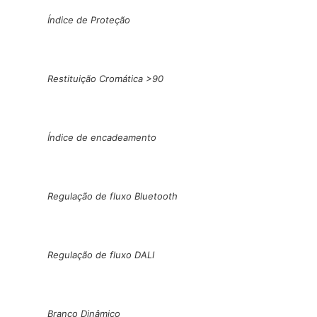
Índice de Proteção
Restituição Cromática >90
Índice de encadeamento
Regulação de fluxo Bluetooth
Regulação de fluxo DALI
Branco Dinâmico