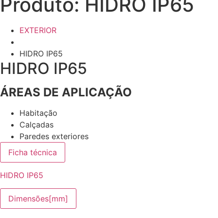
Produto: HIDRO IP65
EXTERIOR
HIDRO IP65
HIDRO IP65
ÁREAS DE APLICAÇÃO
Habitação
Calçadas
Paredes exteriores
Ficha técnica
HIDRO IP65
Dimensões[mm]