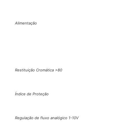
Alimentação
Restituição Cromática >80
Índice de Proteção
Regulação de fluxo analógico 1-10V