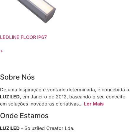
LEDLINE FLOOR IP67
+
Sobre Nós
De uma Inspiração e vontade determinada, é concebida a
LUZILED
, em Janeiro de 2012, baseando o seu conceito
em soluções inovadoras e criativas…
Ler Mais
Onde Estamos
LUZILED –
Soluziled Creator Lda.