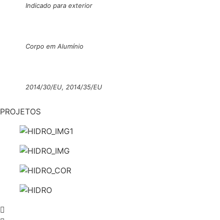
Indicado para exterior
Corpo em Alumínio
2014/30/EU, 2014/35/EU
PROJETOS