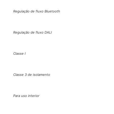
Regulação de fluxo Bluetooth
Regulação de fluxo DALI
Classe I
Classe 3 de isolamento
Para uso interior