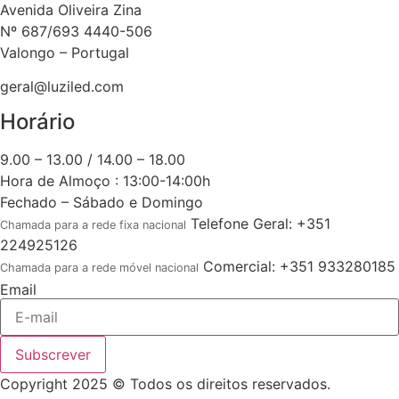
Avenida Oliveira Zina
Nº 687/693 4440-506
Valongo – Portugal
geral@luziled.com
Horário
9.00 – 13.00 / 14.00 – 18.00
Hora de Almoço : 13:00-14:00h
Fechado – Sábado e Domingo
Telefone Geral: +351
Chamada para a rede fixa nacional
224925126
Comercial: +351 933280185
Chamada para a rede móvel nacional
Email
Subscrever
Copyright 2025 © Todos os direitos reservados.