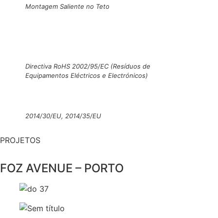
Montagem Saliente no Teto
Directiva RoHS 2002/95/EC (Resíduos de
Equipamentos Eléctricos e Electrónicos)
2014/30/EU, 2014/35/EU
PROJETOS
FOZ AVENUE – PORTO