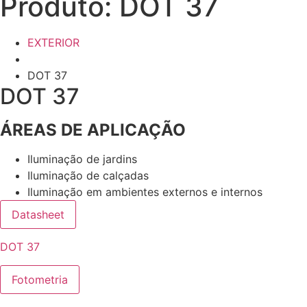
Produto: DOT 37
EXTERIOR
DOT 37
DOT 37
ÁREAS DE APLICAÇÃO
Iluminação de jardins
Iluminação de calçadas
Iluminação em ambientes externos e internos
Datasheet
DOT 37
Fotometria