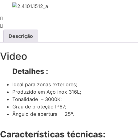
Descrição
Video
Detalhes :
Ideal para zonas exteriores;
Produzido em Aço inox 316L;
Tonalidade – 3000K;
Grau de proteção IP67;
Ângulo de abertura – 25º.
Características técnicas: