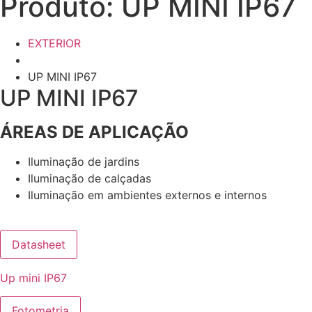
Produto: UP MINI IP67
EXTERIOR
UP MINI IP67
UP MINI IP67
ÁREAS DE APLICAÇÃO
Iluminação de jardins
Iluminação de calçadas
Iluminação em ambientes externos e internos
Datasheet
Up mini IP67
Fotometria