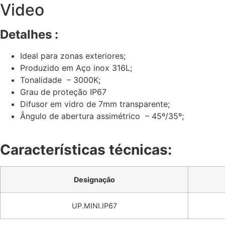
Video
Detalhes :
Ideal para zonas exteriores;
Produzido em Aço inox 316L;
Tonalidade – 3000K;
Grau de proteção IP67
Difusor em vidro de 7mm transparente;
Ângulo de abertura assimétrico – 45º/35º;
Características técnicas:
Designação
UP.MINI.IP67