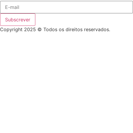
Subscrever
Copyright 2025 © Todos os direitos reservados.