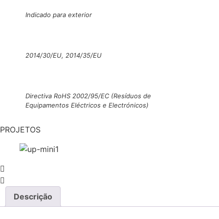
Indicado para exterior
2014/30/EU, 2014/35/EU
Directiva RoHS 2002/95/EC (Resíduos de
Equipamentos Eléctricos e Electrónicos)
PROJETOS
Descrição