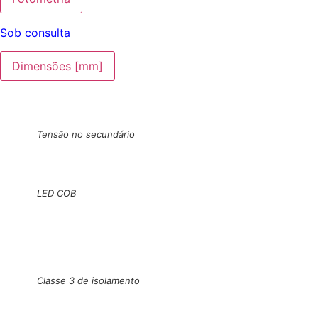
Sob consulta
Dimensões [mm]
Tensão no secundário
LED COB
Classe 3 de isolamento