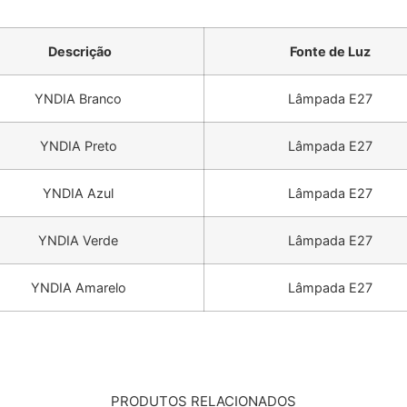
Descrição
Fonte de Luz
YNDIA Branco
Lâmpada E27
YNDIA Preto
Lâmpada E27
YNDIA Azul
Lâmpada E27
YNDIA Verde
Lâmpada E27
YNDIA Amarelo
Lâmpada E27
PRODUTOS RELACIONADOS