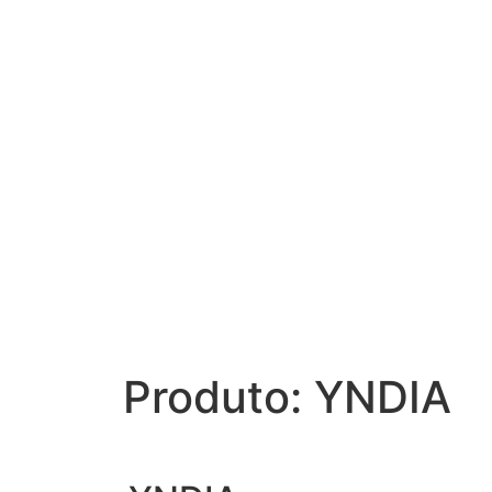
Produto: YNDIA