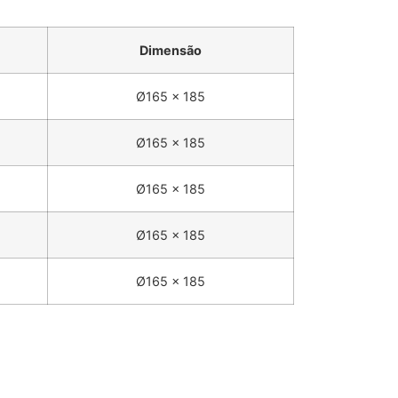
Dimensão
Ø165 x 185
Ø165 x 185
Ø165 x 185
Ø165 x 185
Ø165 x 185