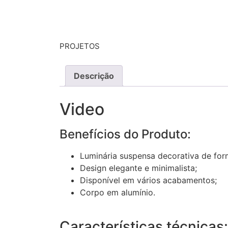
PROJETOS
Descrição
Video
Benefícios do Produto:
Luminária suspensa decorativa de for
Design elegante e minimalista;
Disponível em vários acabamentos;
Corpo em alumínio.
Características técnicas: