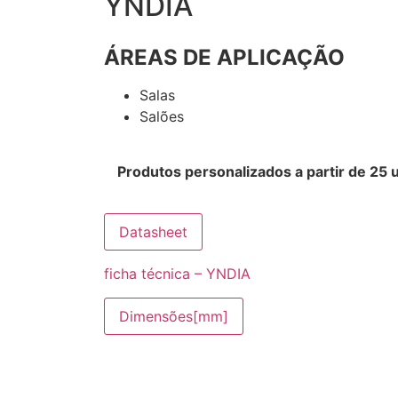
YNDIA
ÁREAS DE APLICAÇÃO
Salas
Salões
Produtos personalizados a partir de 25 
Datasheet
ficha técnica – YNDIA
Dimensões[mm]