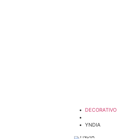
DECORATIVO
YNDIA