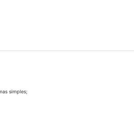
mas simples;