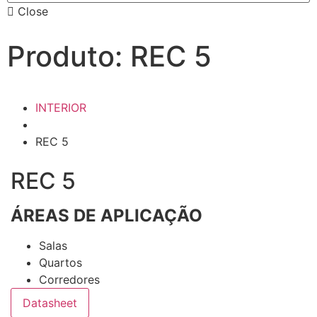
Close
Produto: REC 5
INTERIOR
REC 5
REC 5
ÁREAS DE APLICAÇÃO
Salas
Quartos
Corredores
Datasheet