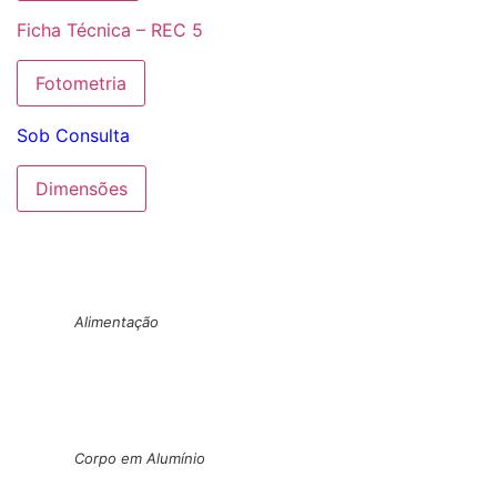
Ficha Técnica – REC 5
Fotometria
Sob Consulta
Dimensões
Alimentação
Corpo em Alumínio