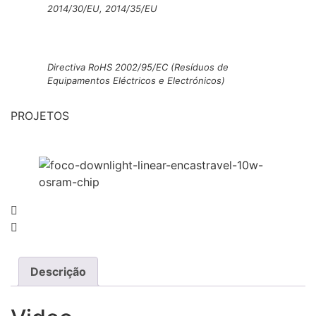
2014/30/EU, 2014/35/EU
Directiva RoHS 2002/95/EC (Resíduos de
Equipamentos Eléctricos e Electrónicos)
PROJETOS
Descrição