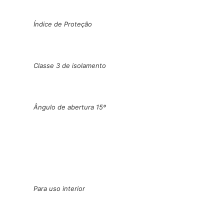
Índice de Proteção
Classe 3 de isolamento
Ângulo de abertura 15º
Para uso interior