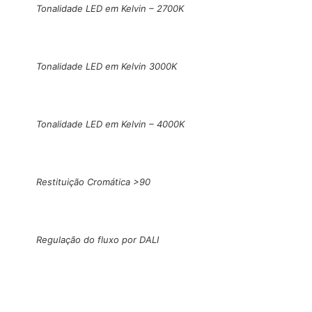
Tonalidade LED em Kelvin – 2700K
Tonalidade LED em Kelvin 3000K
Tonalidade LED em Kelvin – 4000K
Restituição Cromática >90
Regulação do fluxo por DALI