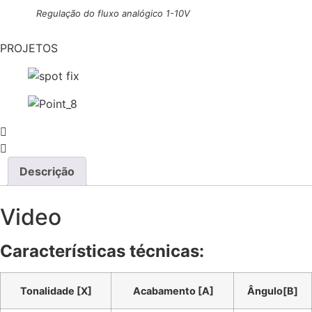
Regulação do fluxo analógico 1-10V
PROJETOS
Descrição
Video
Características técnicas:
Tonalidade [X]
Acabamento [A]
Ângulo[B]