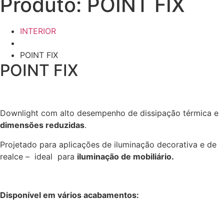
Produto: POINT FIX
INTERIOR
POINT FIX
POINT FIX
Downlight com alto desempenho de dissipação térmica e
dimensões reduzidas
.
Projetado para aplicações de iluminação decorativa e de
realce – ideal para
iluminação de mobiliário.
Disponível em vários acabamentos: