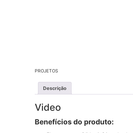
PROJETOS
Descrição
Video
Benefícios do produto: