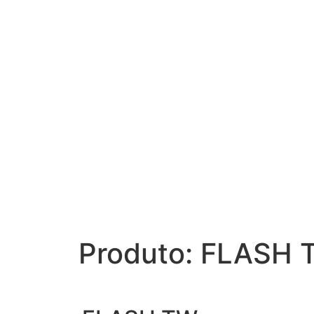
Produto: FLASH