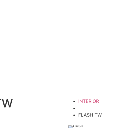
 TW
INTERIOR
FLASH TW