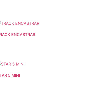
RACK ENCASTRAR
TAR 5 MINI