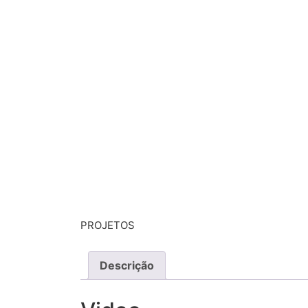
PROJETOS
Descrição