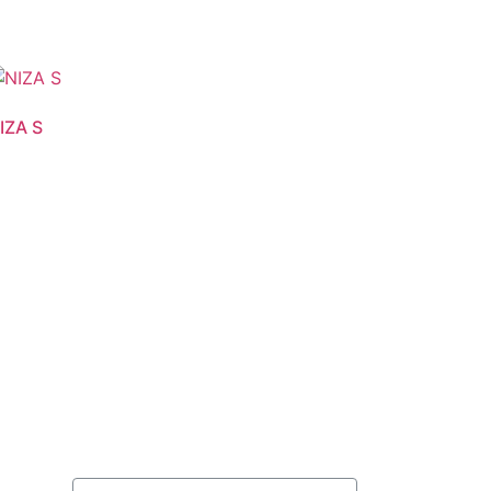
IZA S