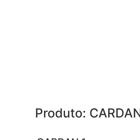
Produto: CARDAN