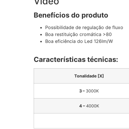
Video
Benefícios do produto
Possibilidade de regulação de fluxo
Boa restituição cromática >80
Boa eficiência do Led 126lm/W
Características técnicas:
Tonalidade [X]
3 –
3000K
4 –
4000K