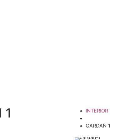
 1
INTERIOR
CARDAN 1