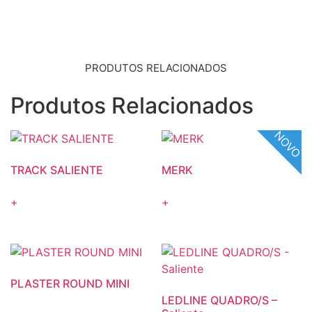
PRODUTOS RELACIONADOS
Produtos Relacionados
NOVO
TRACK SALIENTE
MERK
+
+
PLASTER ROUND MINI
LEDLINE QUADRO/S –