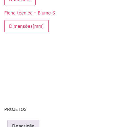
Ficha técnica – Blume S
Dimensões[mm]
PROJETOS
Descrição