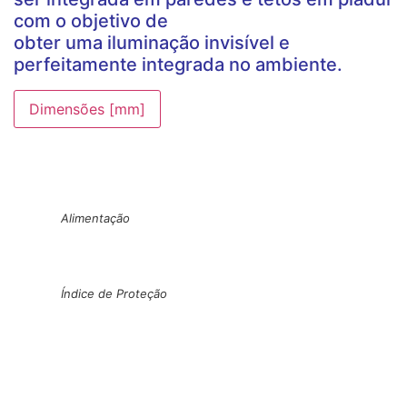
com o objetivo de
obter uma iluminação invisível e
perfeitamente integrada no ambiente.
Dimensões [mm]
Alimentação
Índice de Proteção