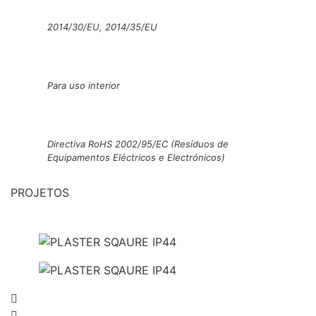
2014/30/EU, 2014/35/EU
Para uso interior
Directiva RoHS 2002/95/EC (Resíduos de
Equipamentos Eléctricos e Electrónicos)
PROJETOS