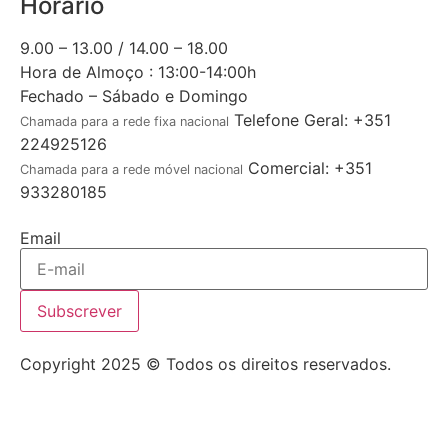
Horário
9.00 – 13.00 / 14.00 – 18.00
Hora de Almoço : 13:00-14:00h
Fechado – Sábado e Domingo
Telefone Geral: +351
Chamada para a rede fixa nacional
224925126
Comercial: +351
Chamada para a rede móvel nacional
933280185
Email
Subscrever
Copyright 2025 © Todos os direitos reservados.