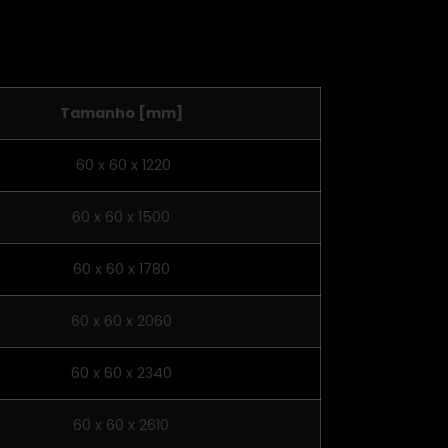
Tamanho [mm]
60 x 60 x 1220
60 x 60 x 1500
60 x 60 x 1780
60 x 60 x 2060
60 x 60 x 2340
60 x 60 x 2610