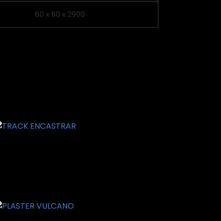
60 x 60 x 2900
RACK ENCASTRAR