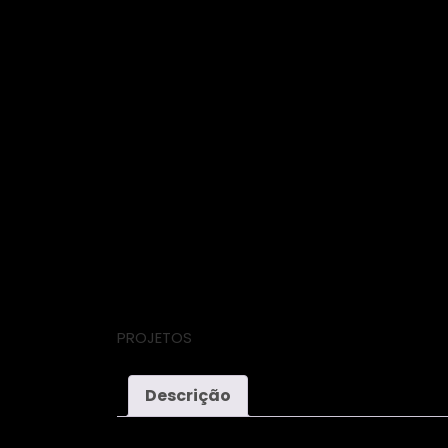
PROJETOS
Descrição