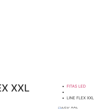
EX XXL
FITAS LED
LINE FLEX XXL