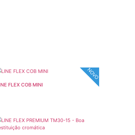
NOVO
INE FLEX COB MINI