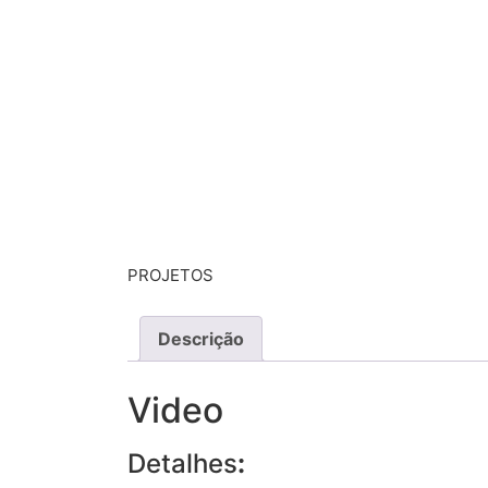
PROJETOS
Descrição
Video
Detalhes
: