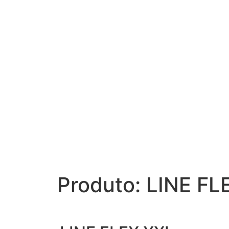
Produto: LINE FL