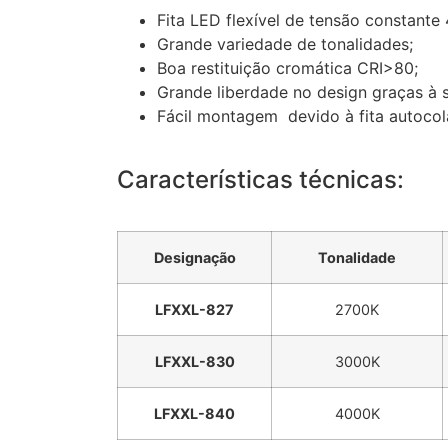
Fita LED flexível de tensão constante
Grande variedade de tonalidades;
Boa restituição cromática CRI>80;
Grande liberdade no design graças à s
Fácil montagem devido à fita autocol
Características técnicas:
Designação
Tonalidade
LFXXL-827
2700K
LFXXL-830
3000K
LFXXL-840
4000K