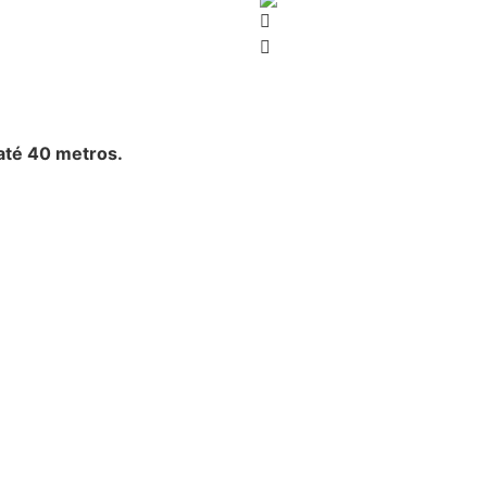
até 40 metros.