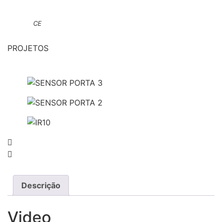
CE
PROJETOS
Descrição
Video