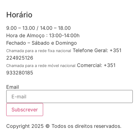
Horário
9.00 – 13.00 / 14.00 – 18.00
Hora de Almoço : 13:00-14:00h
Fechado – Sábado e Domingo
Telefone Geral: +351
Chamada para a rede fixa nacional
224925126
Comercial: +351
Chamada para a rede móvel nacional
933280185
Email
Subscrever
Copyright 2025 © Todos os direitos reservados.