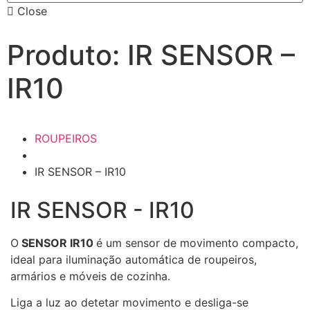
Close
Produto: IR SENSOR –
IR10
ROUPEIROS
IR SENSOR – IR10
IR SENSOR - IR10
O
SENSOR IR10
é um sensor de movimento compacto,
ideal para iluminação automática de roupeiros,
armários e móveis de cozinha.
Liga a luz ao detetar movimento e desliga-se