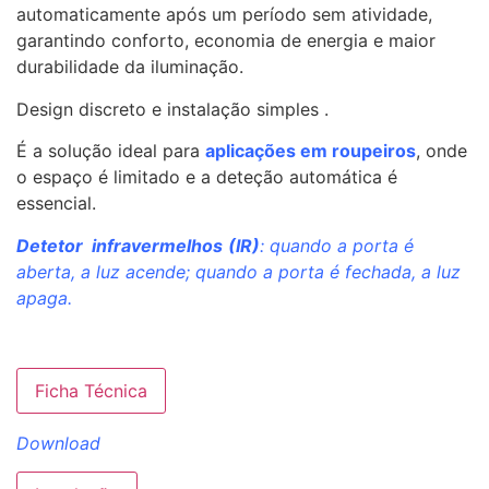
automaticamente após um período sem atividade,
garantindo conforto, economia de energia e maior
durabilidade da iluminação.
Design discreto e instalação simples .
É a solução ideal para
aplicações em roupeiros
, onde
o espaço é limitado e a deteção automática é
essencial.
Detetor infravermelhos
(IR)
: quando a porta é
aberta, a luz acende; quando a porta é fechada, a luz
apaga.
Ficha Técnica
Download