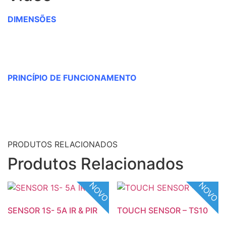
DIMENSÕES
PRINCÍPIO DE FUNCIONAMENTO
PRODUTOS RELACIONADOS
Produtos Relacionados
NOVO
NOVO
SENSOR 1S- 5A IR & PIR
TOUCH SENSOR – TS10