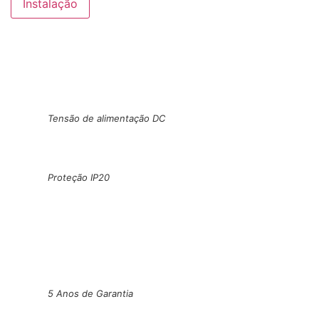
Instalação
Tensão de alimentação DC
Proteção IP20
5 Anos de Garantia