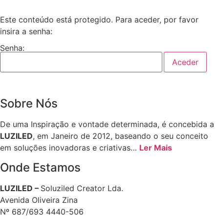
Este conteúdo está protegido. Para aceder, por favor
insira a senha:
Senha:
Sobre Nós
De uma Inspiração e vontade determinada, é concebida a
LUZILED
, em Janeiro de 2012, baseando o seu conceito
em soluções inovadoras e criativas…
Ler Mais
Onde Estamos
LUZILED –
Soluziled Creator Lda.
Avenida Oliveira Zina
Nº 687/693 4440-506