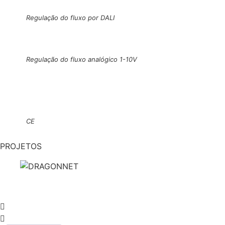
Regulação do fluxo por DALI
Regulação do fluxo analógico 1-10V
CE
PROJETOS