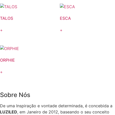
TALOS
ESCA
+
+
ORPHIE
+
Sobre Nós
De uma Inspiração e vontade determinada, é concebida a
LUZILED
, em Janeiro de 2012, baseando o seu conceito