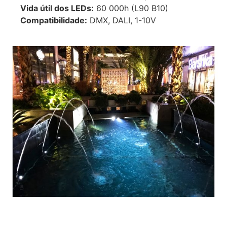
Vida útil dos LEDs:
60 000h (L90 B10)
Compatibilidade:
DMX, DALI, 1-10V