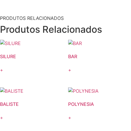
PRODUTOS RELACIONADOS
Produtos Relacionados
SILURE
BAR
+
+
BALISTE
POLYNESIA
+
+