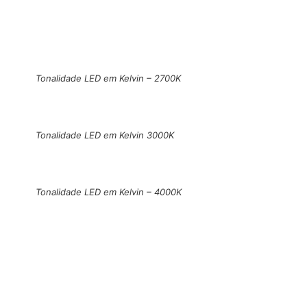
Tonalidade LED em Kelvin – 2700K
Tonalidade LED em Kelvin 3000K
Tonalidade LED em Kelvin – 4000K