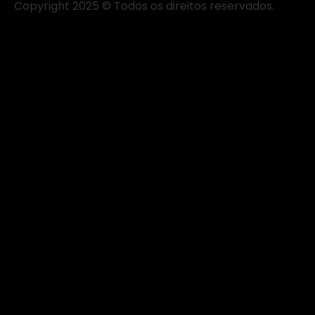
Copyright 2025 © Todos os direitos reservados.