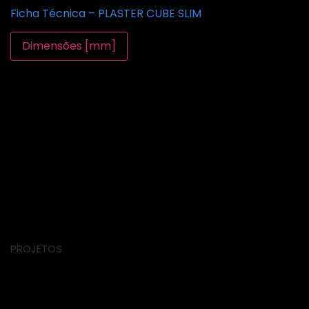
Ficha Técnica – PLASTER CUBE SLIM
Dimensões [mm]
PROJETOS