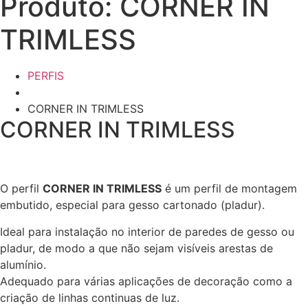
Produto: CORNER IN
TRIMLESS
PERFIS
CORNER IN TRIMLESS
CORNER IN TRIMLESS
O perfil
CORNER IN TRIMLESS
é um perfil de montagem
embutido, especial para gesso cartonado (pladur).
Ideal para instalação no interior de paredes de gesso ou
pladur, de modo a que não sejam visíveis arestas de
alumínio.
Adequado para várias aplicações de decoração como a
criação de linhas continuas de luz.