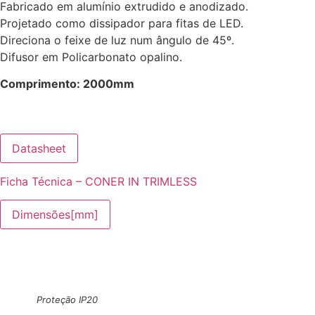
Fabricado em alumínio extrudido e anodizado.
Projetado como dissipador para fitas de LED.
Direciona o feixe de luz num ângulo de 45º.
Difusor em Policarbonato opalino.
Comprimento: 2000mm
Datasheet
Ficha Técnica – CONER IN TRIMLESS
Dimensões[mm]
Proteção IP20