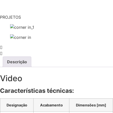
PROJETOS
Descrição
Video
Características técnicas:
Designação
Acabamento
Dimensões [mm]