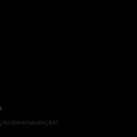
o
ÇÃO (EM ATUALIZAÇÃO)