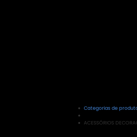
SÓRIOS
Categorias de produt
ACESSÓRIOS DECORA